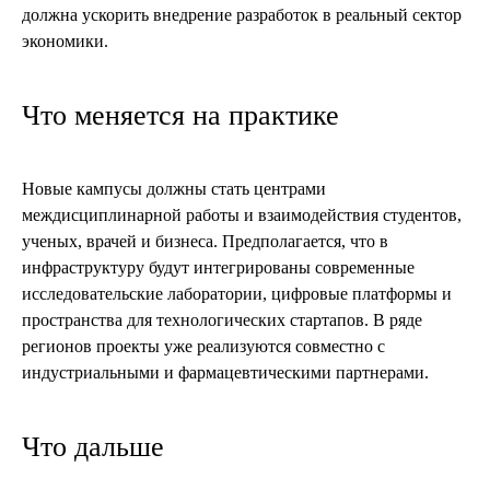
должна ускорить внедрение разработок в реальный сектор
экономики.
Что меняется на практике
Новые кампусы должны стать центрами
междисциплинарной работы и взаимодействия студентов,
ученых, врачей и бизнеса. Предполагается, что в
инфраструктуру будут интегрированы современные
исследовательские лаборатории, цифровые платформы и
пространства для технологических стартапов. В ряде
регионов проекты уже реализуются совместно с
индустриальными и фармацевтическими партнерами.
Что дальше