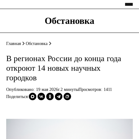
Обстановка
Главная
Обстановка
В регионах России до конца года
откроют 14 новых научных
городков
Опубликовано: 19 мая 2026г.
2 минуты
Просмотров:
1411
Поделиться: