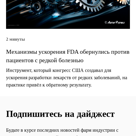
2 минуты
Механизмы ускорения FDA обернулись против
пациентов с редкой болезнью
Инструмент, который конгресс США создавал для
ускорения разработки лекарств от редких заболеваний, на
практике привёл к обратному результату.
Подпишитесь на дайджест
Будьте в курсе последних новостей фарм индустрии с