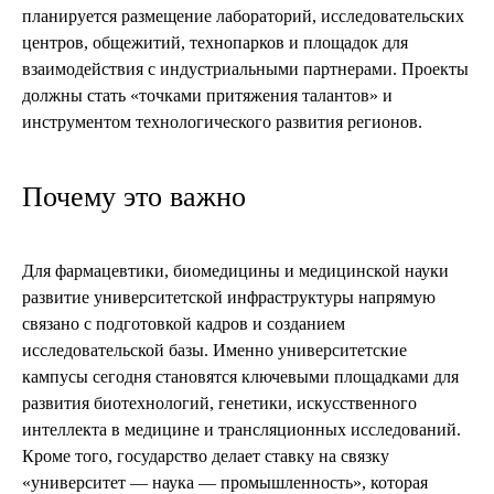
планируется размещение лабораторий, исследовательских
центров, общежитий, технопарков и площадок для
взаимодействия с индустриальными партнерами. Проекты
должны стать «точками притяжения талантов» и
инструментом технологического развития регионов.
Почему это важно
Для фармацевтики, биомедицины и медицинской науки
развитие университетской инфраструктуры напрямую
связано с подготовкой кадров и созданием
исследовательской базы. Именно университетские
кампусы сегодня становятся ключевыми площадками для
развития биотехнологий, генетики, искусственного
интеллекта в медицине и трансляционных исследований.
Кроме того, государство делает ставку на связку
«университет — наука — промышленность», которая