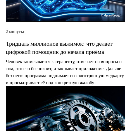
2 минуты
Тридцать миллионов выжимок: что делает
цифровой помощник до начала приёма
Человек записывается к терапевту, отвечает на вопросы о
том, что его беспокоит, и закрывает приложение. Дальше
без него: программа поднимает его электронную медкарту
и просматривает её под конкретную жалобу.