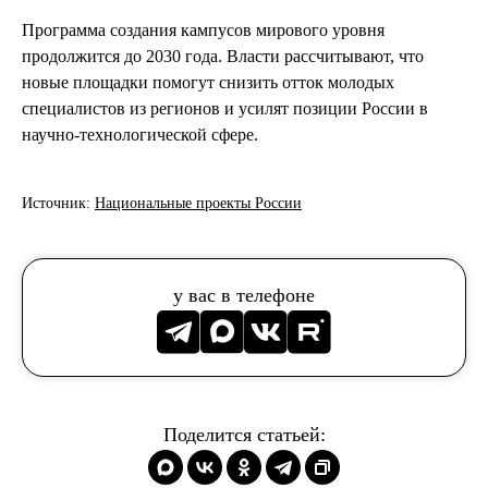
Программа создания кампусов мирового уровня
продолжится до 2030 года. Власти рассчитывают, что
новые площадки помогут снизить отток молодых
специалистов из регионов и усилят позиции России в
научно-технологической сфере.
Источник:
Национальные проекты России
у вас в телефоне
Поделится статьей: