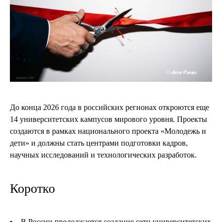
До конца 2026 года в российских регионах откроются еще
14 университетских кампусов мирового уровня. Проекты
создаются в рамках национального проекта «Молодежь и
дети» и должны стать центрами подготовки кадров,
научных исследований и технологических разработок.
Коротко
В России продолжается создание сети университетских