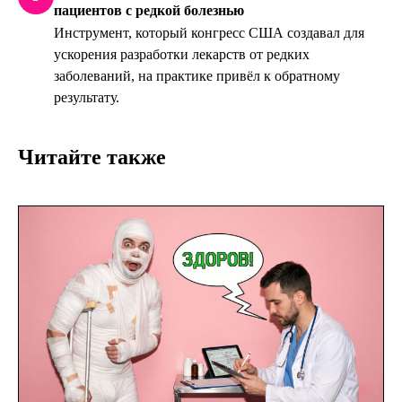
пациентов с редкой болезнью
Инструмент, который конгресс США создавал для
ускорения разработки лекарств от редких
заболеваний, на практике привёл к обратному
результату.
Читайте также