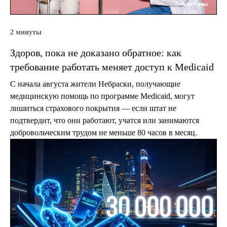
2 минуты
Здоров, пока не доказано обратное: как
требование работать меняет доступ к Medicaid
С начала августа жители Небраски, получающие
медицинскую помощь по программе Medicaid, могут
лишиться страхового покрытия — если штат не
подтвердит, что они работают, учатся или занимаются
добровольческим трудом не меньше 80 часов в месяц.