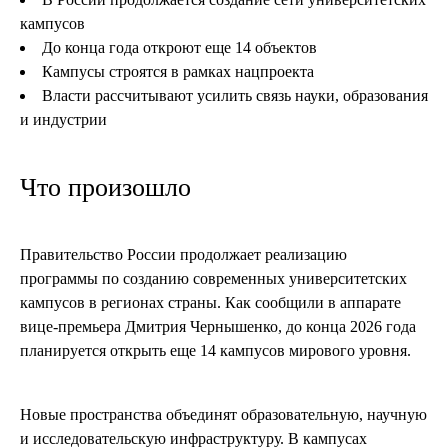
кампусов
До конца года откроют еще 14 объектов
Кампусы строятся в рамках нацпроекта
Власти рассчитывают усилить связь науки, образования
и индустрии
Что произошло
Правительство России продолжает реализацию
программы по созданию современных университетских
кампусов в регионах страны. Как сообщили в аппарате
вице-премьера Дмитрия Чернышенко, до конца 2026 года
планируется открыть еще 14 кампусов мирового уровня.
Новые пространства объединят образовательную, научную
и исследовательскую инфраструктуру. В кампусах