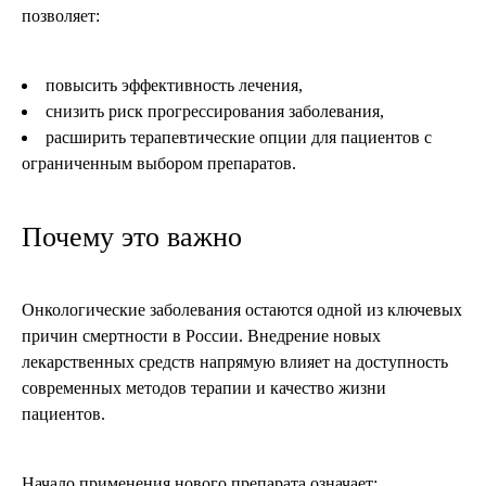
позволяет:
повысить эффективность лечения,
снизить риск прогрессирования заболевания,
расширить терапевтические опции для пациентов с
ограниченным выбором препаратов.
Почему это важно
Онкологические заболевания остаются одной из ключевых
причин смертности в России. Внедрение новых
лекарственных средств напрямую влияет на доступность
современных методов терапии и качество жизни
пациентов.
Начало применения нового препарата означает: