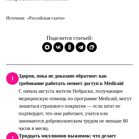
Источник: «Российская газета»
Поделится статьей:
Здоров, пока не доказано обратное: как
1
требование работать меняет доступ к Medicaid
С начала августа жители Небраски, получающие
медицинскую помощь по программе Medicaid, могут
лишиться страхового покрытия — если штат не
подтвердит, что они работают, учатся или
занимаются добровольческим трудом не меньше 80
часов в месяц.
Тридцать миллионов выжимок: что делает
2