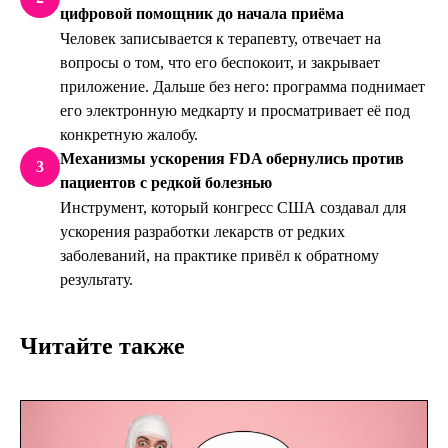
цифровой помощник до начала приёма
Человек записывается к терапевту, отвечает на
вопросы о том, что его беспокоит, и закрывает
приложение. Дальше без него: программа поднимает
его электронную медкарту и просматривает её под
конкретную жалобу.
Механизмы ускорения FDA обернулись против
3
пациентов с редкой болезнью
Инструмент, который конгресс США создавал для
ускорения разработки лекарств от редких
заболеваний, на практике привёл к обратному
результату.
Читайте также