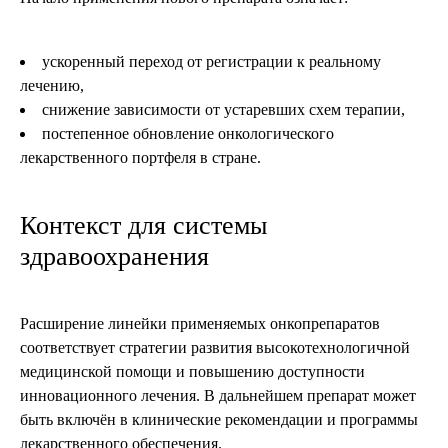
ускоренный переход от регистрации к реальному
лечению,
снижение зависимости от устаревших схем терапии,
постепенное обновление онкологического
лекарственного портфеля в стране.
Контекст для системы
здравоохранения
Расширение линейки применяемых онкопрепаратов
соответствует стратегии развития высокотехнологичной
медицинской помощи и повышению доступности
инновационного лечения. В дальнейшем препарат может
быть включён в клинические рекомендации и программы
лекарственного обеспечения.