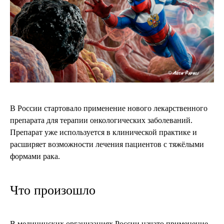
В России стартовало применение нового лекарственного
препарата для терапии онкологических заболеваний.
Препарат уже используется в клинической практике и
расширяет возможности лечения пациентов с тяжёлыми
формами рака.
Что произошло
В медицинских организациях России начато применение