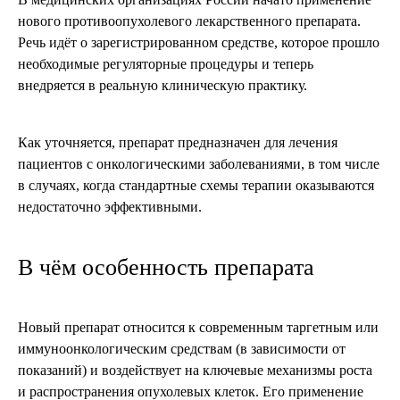
нового противоопухолевого лекарственного препарата.
Речь идёт о зарегистрированном средстве, которое прошло
необходимые регуляторные процедуры и теперь
внедряется в реальную клиническую практику.
Как уточняется, препарат предназначен для лечения
пациентов с онкологическими заболеваниями, в том числе
в случаях, когда стандартные схемы терапии оказываются
недостаточно эффективными.
В чём особенность препарата
Новый препарат относится к современным таргетным или
иммуноонкологическим средствам (в зависимости от
показаний) и воздействует на ключевые механизмы роста
и распространения опухолевых клеток. Его применение