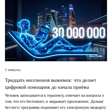
2 минуты
Тридцать миллионов выжимок: что делает
цифровой помощник до начала приёма
Человек записывается к терапевту, отвечает на вопросы о
том, что его беспокоит, и закрывает приложение. Дальше
без него: программа поднимает его электронную медкарту