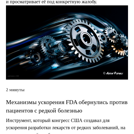
и просматривает её под конкретную жалобу.
2 минуты
Механизмы ускорения FDA обернулись против
пациентов с редкой болезнью
Инструмент, который конгресс США создавал для
ускорения разработки лекарств от редких заболеваний, на