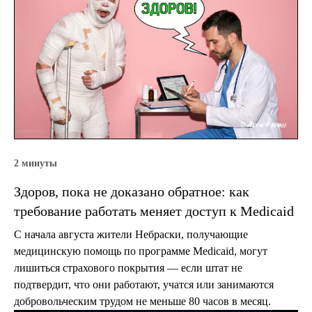
2 минуты
Здоров, пока не доказано обратное: как
требование работать меняет доступ к Medicaid
С начала августа жители Небраски, получающие
медицинскую помощь по программе Medicaid, могут
лишиться страхового покрытия — если штат не
подтвердит, что они работают, учатся или занимаются
добровольческим трудом не меньше 80 часов в месяц.