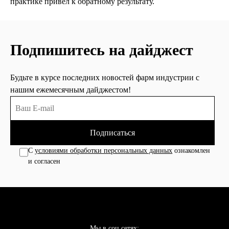
практике привёл к обратному результату.
Подпишитесь на дайджест
Будьте в курсе последних новостей фарм индустрии с
нашим ежемесячным дайджестом!
Подписаться
С
условиями обработки персональных данных
ознакомлен
и согласен
Мы в соц сетях: