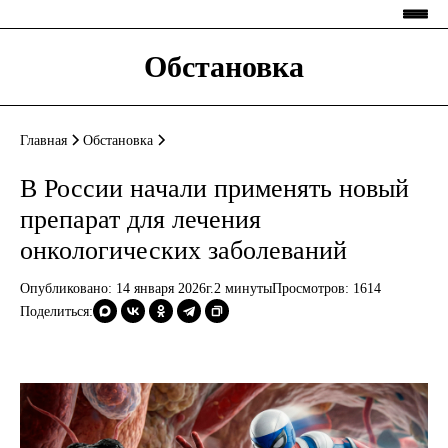
Обстановка
Главная
Обстановка
В России начали применять новый
препарат для лечения
онкологических заболеваний
Опубликовано: 14 января 2026г.
2 минуты
Просмотров:
1614
Поделиться: