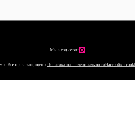
Мы в соц сетях:
мы. Все права защищены.
Политика конфиденциальности
Настройки cooki