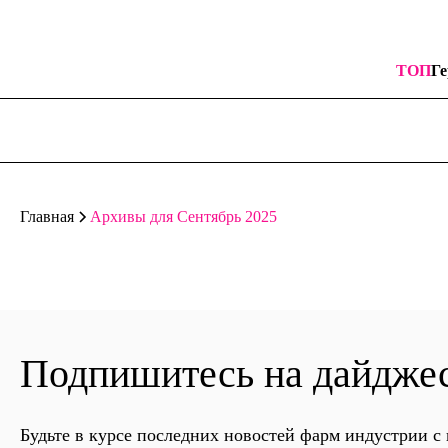
ТОП
Ге
Архивы для Сентябрь 2025
Главная
Подпишитесь на дайдже
Будьте в курсе последних новостей фарм индустрии 