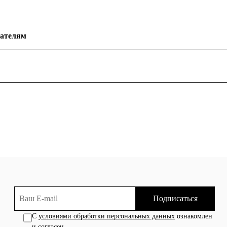
ателям
Подписаться
С
условиями обработки персональных данных
ознакомлен
и согласен